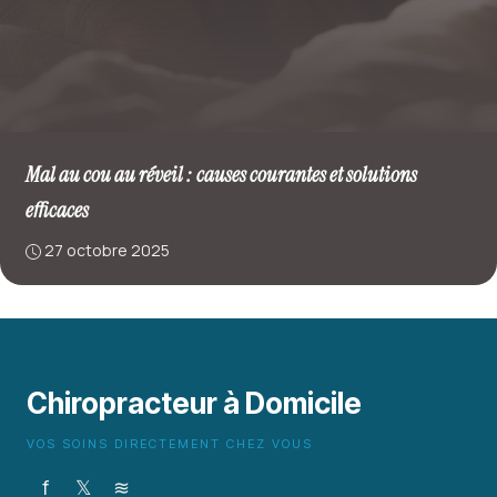
Mal au cou au réveil : causes courantes et solutions
efficaces
27 octobre 2025
Chiropracteur à Domicile
VOS SOINS DIRECTEMENT CHEZ VOUS
f
𝕏
≋