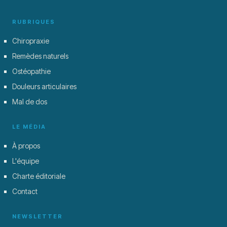
RUBRIQUES
Chiropraxie
Remèdes naturels
Ostéopathie
Douleurs articulaires
Mal de dos
LE MÉDIA
À propos
L'équipe
Charte éditoriale
Contact
NEWSLETTER